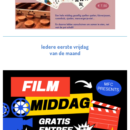
Iedere eerste vrijdag
van de maand