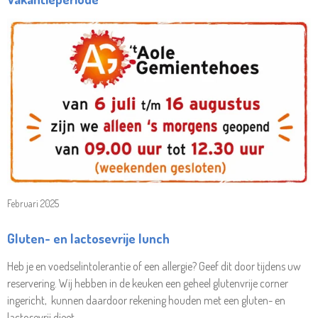
Februari 2025
Gluten- en lactosevrije lunch
Heb je en voedselintolerantie of een allergie? Geef dit door tijdens uw
reservering. Wij hebben in de keuken een geheel glutenvrije corner
ingericht, kunnen daardoor rekening houden met een gluten- en
lactosevrij dieet.