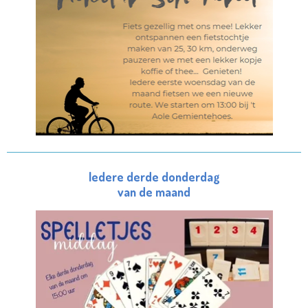
Iedere derde donderdag
van de maand