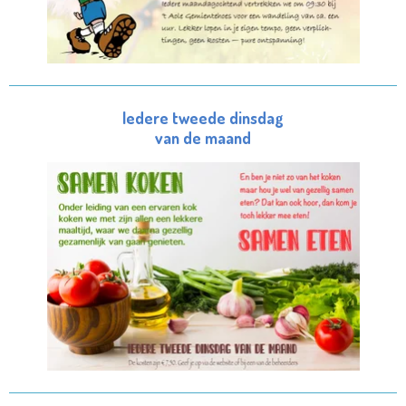
Iedere tweede dinsdag
van de maand