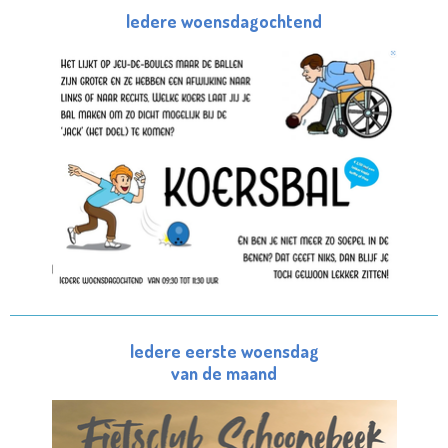
Iedere woensdagochtend
Iedere eerste woensdag
van de maand