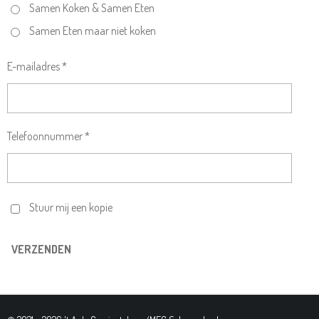
Samen Koken & Samen Eten
Samen Eten maar niet koken
E-mailadres *
Telefoonnummer *
Stuur mij een kopie
VERZENDEN